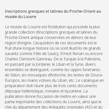
Inscriptions grecques et latines du Proche-Orient au
musée du Louvre
Le musée du Louvre est l’institution qui possède la plus
grande collection d’inscriptions grecques et latines du
Proche-Orient antique conservées en dehors de leur
région d’origine. L’acquisition de ces documents est le
fruit d’une longue histoire où se sont illustrés de grands
savants comme Félix de Saulcy, Ernest Renan ou encore
Charles Clermont-Ganneau. De la Turquie à la Palestine,
en passant par la Jordanie, le Liban et la Syrie, divers
ensembles se distinguent, comme les cippes funéraires
de Sidon, les mosaïques d’Antioche, les textes de Doura-
Europos, les mains votives du Liban, etc. Le catalogue en
préparation doit réunir plus de trois cents documents
d’époque hellénistique, romaine et byzantine. La
publication donne l’occasion de mettre en valeur une
partie importante des collections du Louvre, ainsi que le
rôle du département des Antiquités orientales (AO) et du