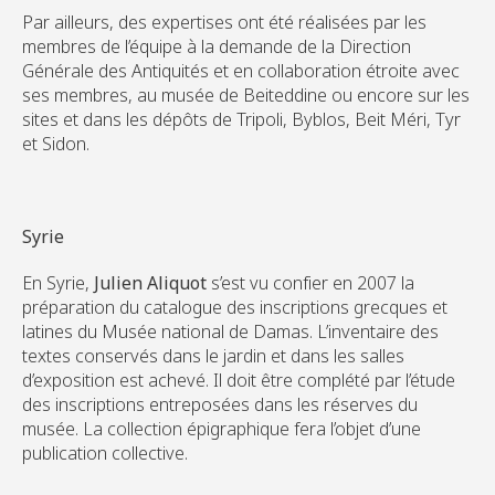
Par ailleurs, des expertises ont été réalisées par les
membres de l’équipe à la demande de la Direction
Générale des Antiquités et en collaboration étroite avec
ses membres, au musée de Beiteddine ou encore sur les
sites et dans les dépôts de Tripoli, Byblos, Beit Méri, Tyr
et Sidon.
Syrie
En Syrie,
Julien Aliquot
s’est vu confier en 2007 la
préparation du catalogue des inscriptions grecques et
latines du Musée national de Damas. L’inventaire des
textes conservés dans le jardin et dans les salles
d’exposition est achevé. Il doit être complété par l’étude
des inscriptions entreposées dans les réserves du
musée. La collection épigraphique fera l’objet d’une
publication collective.